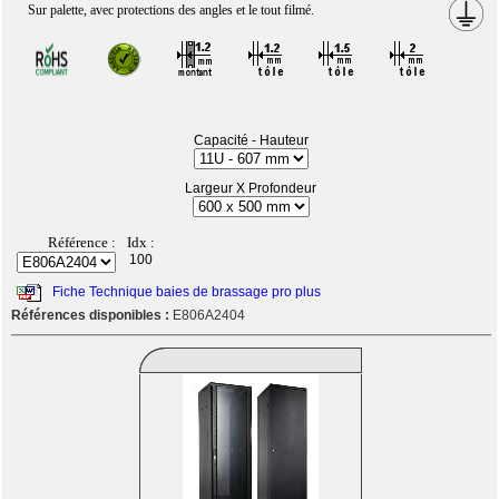
Sur palette, avec protections des angles et le tout filmé.
Capacité - Hauteur
Largeur X Profondeur
Référence :
Idx :
100
Fiche Technique baies de brassage pro plus
Références disponibles :
E806A2404