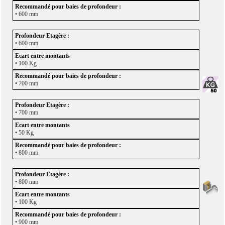
• 600 mm
• 600 mm
• 100 Kg
• 700 mm
• 700 mm
• 50 Kg
• 800 mm
• 800 mm
• 100 Kg
• 900 mm