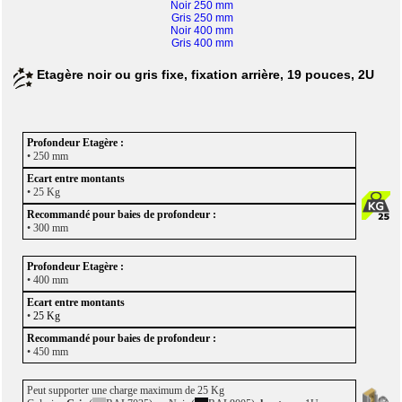
Noir 250 mm
Gris 250 mm
Noir 400 mm
Gris 400 mm
Etagère noir ou gris fixe, fixation arrière, 19 pouces, 2U
• 250 mm
• 25 Kg
• 300 mm
• 400 mm
•
25 Kg
• 450 mm
Peut supporter une charge maximum de 25 Kg