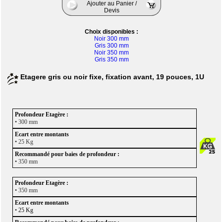
Ajouter au Panier /
Devis
Choix disponibles :
Noir 300 mm
Gris 300 mm
Noir 350 mm
Gris 350 mm
Etagere gris ou noir fixe, fixation avant, 19 pouces, 1U
• 300 mm
• 25 Kg
• 350 mm
• 350 mm
•
25 Kg