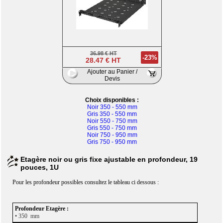
36.98 € HT
-23%
28.47 € HT
Ajouter au Panier /
Devis
Choix disponibles :
Noir 350 - 550 mm
Gris 350 - 550 mm
Noir 550 - 750 mm
Gris 550 - 750 mm
Noir 750 - 950 mm
Gris 750 - 950 mm
Etagère noir ou gris fixe ajustable en profondeur, 19
pouces, 1U
Pour les profondeur possibles consultez le tableau ci dessous :
• 350 mm