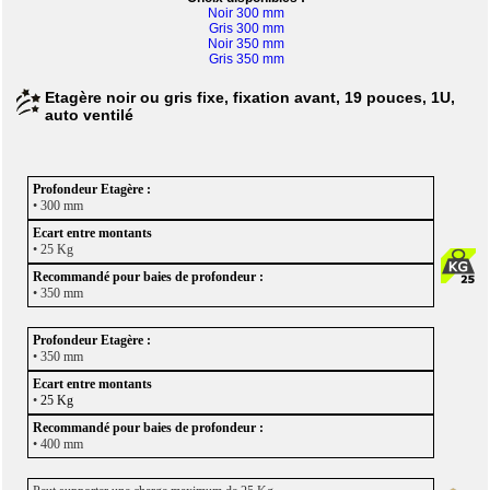
Noir 300 mm
Gris 300 mm
Noir 350 mm
Gris 350 mm
Etagère noir ou gris fixe, fixation avant, 19 pouces, 1U,
auto ventilé
• 300 mm
• 25 Kg
• 350 mm
• 350 mm
•
25 Kg
• 400 mm