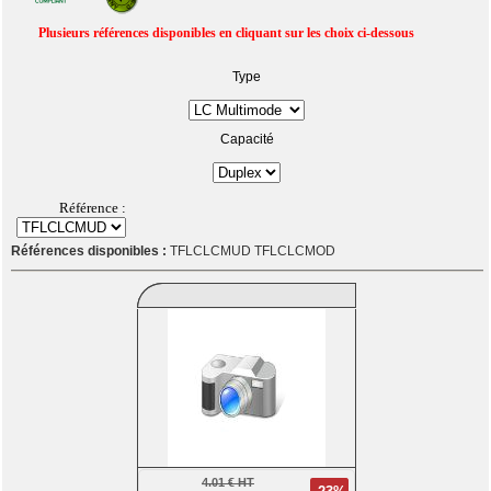
Plusieurs références disponibles en cliquant sur les choix ci-dessous
Type
Capacité
Référence :
Références disponibles :
TFLCLCMUD TFLCLCMOD
4.01 € HT