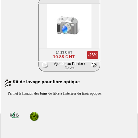
14.13 € HT
-23%
10.88 € HT
Ajouter au Panier /
Devis
Kit de lovage pour fibre optique
Permet la fixation des brins de fibre à l'intérieur du tiroir optique.