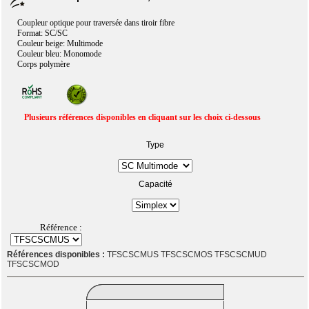
Coupleur optique pour traversée dans tiroir fibre
Format: SC/SC
Couleur beige: Multimode
Couleur bleu: Monomode
Corps polymère
Plusieurs références disponibles en cliquant sur les choix ci-dessous
Type
Capacité
Référence :
Références disponibles :
TFSCSCMUS TFSCSCMOS TFSCSCMUD
TFSCSCMOD