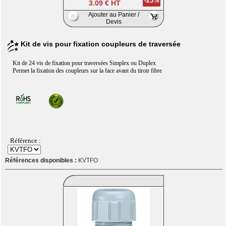
-23%
3.09 € HT
Ajouter au Panier /
Devis
Kit de vis pour fixation coupleurs de traversée
Kit de 24 vis de fixation pour traversées Simplex ou Duplex
Permet la fixation des coupleurs sur la face avant du tiroir fibre
Référence :
Références disponibles :
KVTFO