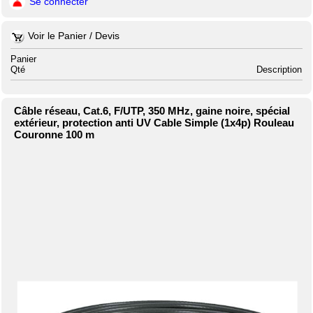
Se connecter
Voir le Panier / Devis
Panier
Qté
Description
Câble réseau, Cat.6, F/UTP, 350 MHz, gaine noire, spécial
extérieur, protection anti UV Cable Simple (1x4p) Rouleau
Couronne 100 m